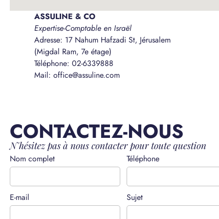
ASSULINE & CO
Expertise-Comptable en Israël
Adresse: 17 Nahum Hafzadi St, Jérusalem
(Migdal Ram, 7e étage)
Téléphone: 02-6339888
Mail: office@assuline.com
CONTACTEZ-NOUS
N'hésitez pas à nous contacter pour toute question
Nom complet
Téléphone
E-mail
Sujet