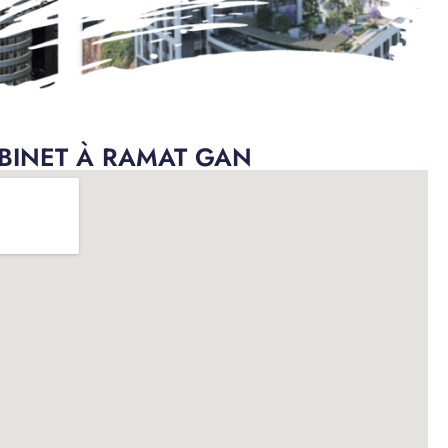
BINET À RAMAT GAN