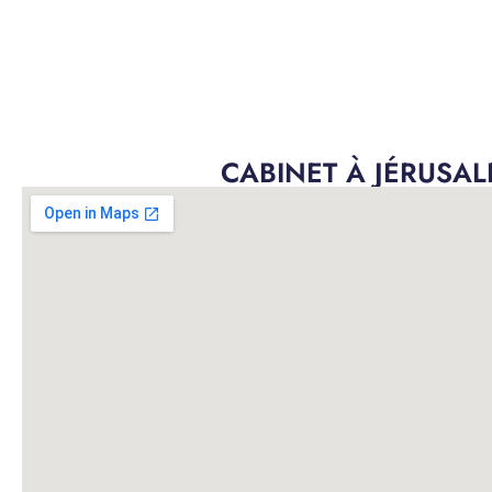
CABINET À JÉRUSA