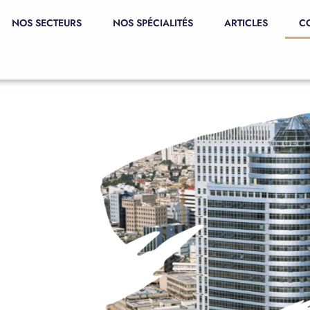
NOS SECTEURS
NOS SPÉCIALITÉS
ARTICLES
C