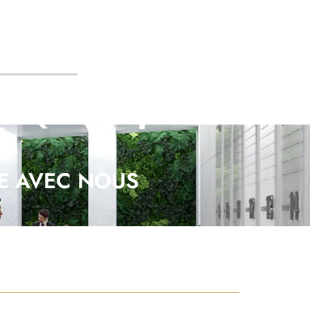
CE AVEC NOUS