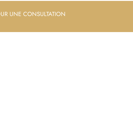
OUR UNE CONSULTATION