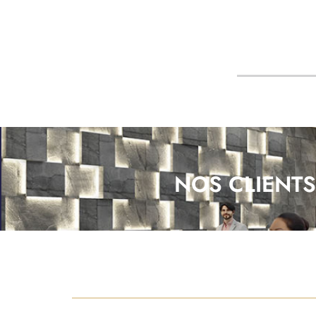
NOS CLIENTS