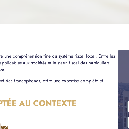
site une compréhension fine du système fiscal local. Entre les
pplicables aux sociétés et le statut fiscal des particuliers, il
nt.
nt des francophones, offre une expertise complète et
PTÉE AU CONTEXTE
les