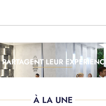
 PARTAGENT LEUR EXPÉRIEN
À LA UNE