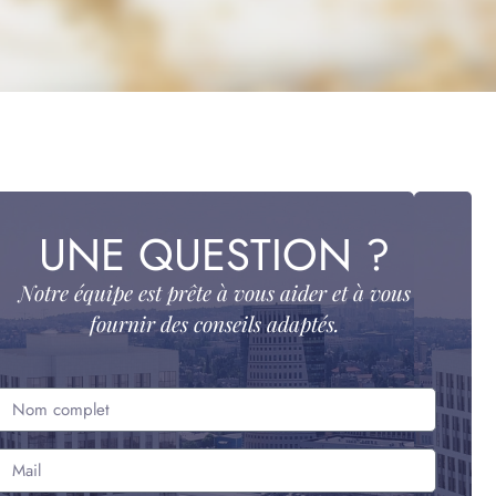
UNE QUESTION ?
Notre équipe est prête à vous aider et à vous
fournir des conseils adaptés.