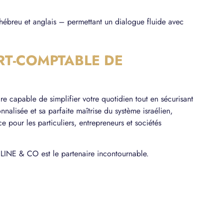
 hébreu et anglais – permettant un dialogue fluide avec
RT-COMPTABLE DE
ire capable de simplifier votre quotidien tout en sécurisant
nnalisée et sa parfaite maîtrise du système israélien,
our les particuliers, entrepreneurs et sociétés
LINE & CO est le partenaire incontournable.