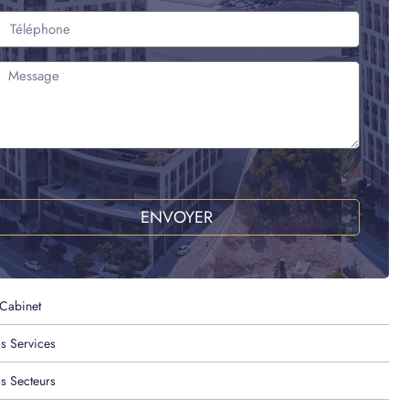
ENVOYER
 Cabinet
s Services
s Secteurs