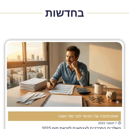
בחדשות
אופטימיזציה של המיסוי לפני סוף השנה
7 דצמבר 2025
השלבים המרכזיים לעצמאים לקראת סוף 2025