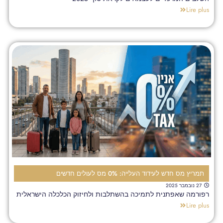
Lire plus
תמריץ מס חדש לעידוד העלייה: 0% מס לעולים חדשים
27 נובמבר 2025
רפורמה שאפתנית לתמיכה בהשתלבות ולחיזוק הכלכלה הישראלית
Lire plus