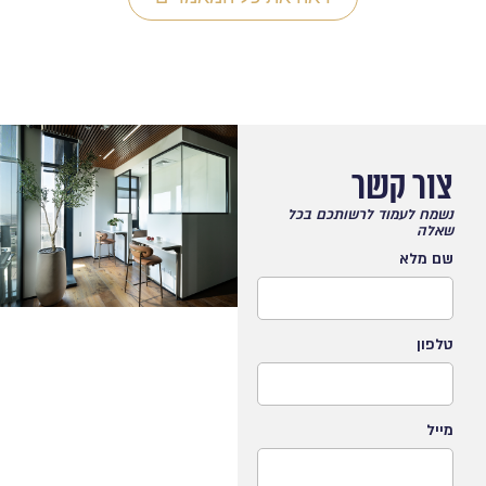
צור קשר
נשמח לעמוד לרשותכם בכל
שאלה
שם מלא
טלפון
מייל