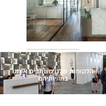
הלקוחות שלנו משתפים אותנו
בחוויותיהם