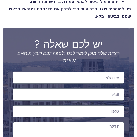
תיאום מול ביטוח לאומי ועמידה בדרישות הדיווח.
פנו למומחים שלנו כבר היום כדי לתכנן את חזרתכם לישראל בראש
שקט ובביטחון מלא.
יש לכם שאלה ?
הצוות שלנו מוכן לעזור לכם ולספק לכם ייעוץ מותאם
אישית.