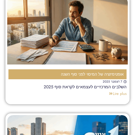
אופטימיזציה של המיסוי לפני סוף השנה
7 דצמבר 2025
השלבים המרכזיים לעצמאים לקראת סוף 2025
Lire plus