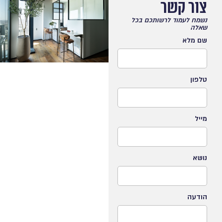
צור קשר
נשמח לעמוד לרשותכם בכל
שאלה
שם מלא
טלפון
מייל
נושא
הודעה