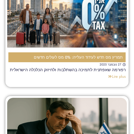
תמריץ מס חדש לעידוד העלייה: 0% מס לעולים חדשים
27 נובמבר 2025
רפורמה שאפתנית לתמיכה בהשתלבות ולחיזוק הכלכלה הישראלית
Lire plus