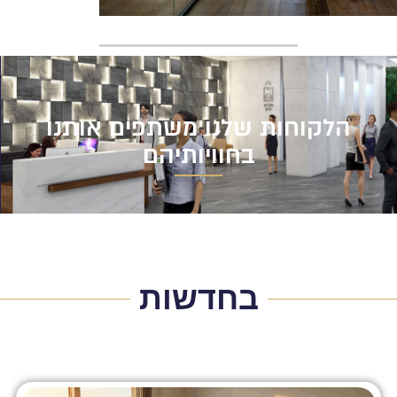
הלקוחות שלנו משתפים אותנו
בחוויותיהם
בחדשות