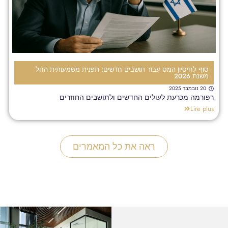
סוף לחיסיון המס עבור תושבים חדשים: תפנית משמעותית החל
משנת 2026
20 נובמבר 2025
רפורמה מכרעת לעולים החדשים ולתושבים החוזרים
Lire plus
ראה את כל המאמרים