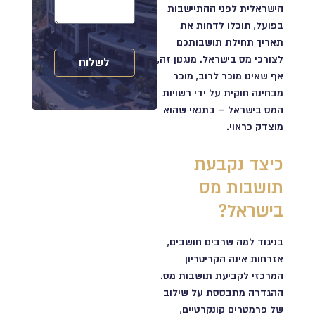
הישראלית לפני ההתיישבות
בפועל, תוכלו לדחות את
תאריך תחילת תושבותכם
לצורכי מס בישראל. מנגנון זה,
לשלוח
אף שאינו מוכר לרוב, מוכר
מבחינה חוקית על ידי רשויות
המס בישראל – בתנאי שהוא
מוצדק כראוי.
כיצד נקבעת
תושבות מס
בישראל?
בניגוד למה שרבים חושבים,
אזרחות אינה הקריטריון
המרכזי
לקביעת תושבות מס.
ההגדרה מתבססת על שילוב
של פרמטרים קונקרטיים,