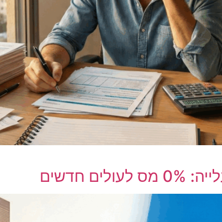
ם חדשים