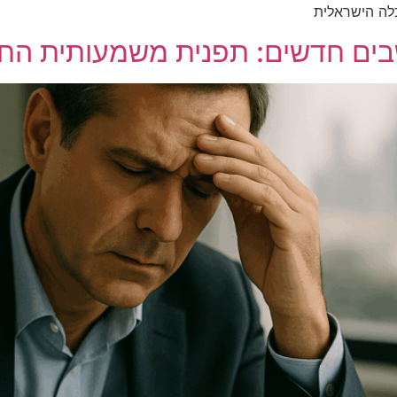
לה הישראלית
בים חדשים: תפנית משמעותית החל מ