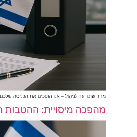
מהרישום ועד לניהול – אנו הופכים את הכניסה שלכם
מהפכה מיסויית: ההטבות ה