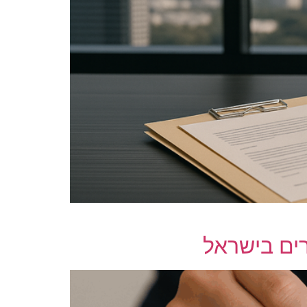
ים בישראל