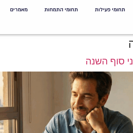
תחומי פעילות
תחומי התמחות
מאמרים
ני סוף השנה