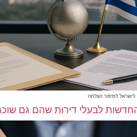
 לישראל לסיפור הצלחה
חדשות לבעלי דירות שהם גם שוכר