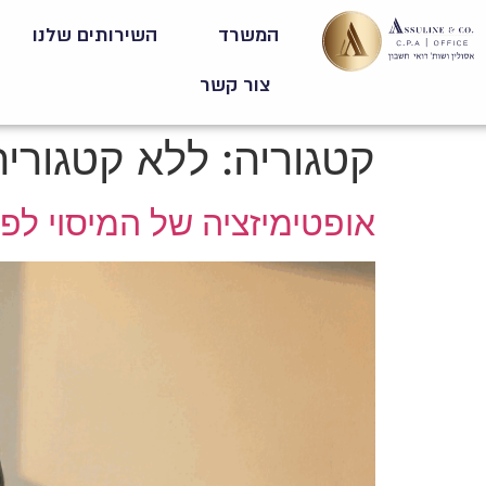
המשרד
השירותים שלנו
צור קשר
קטגוריה:
ללא קטגוריה
אופטימיזציה של המיסוי לפ