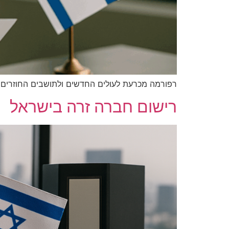
רפורמה מכרעת לעולים החדשים ולתושבים החוזרים
רישום חברה זרה בישראל