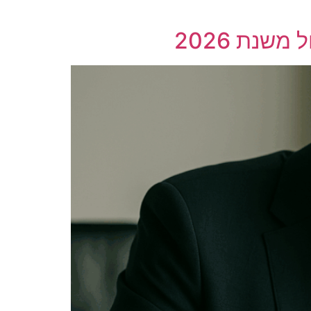
שנת 2026