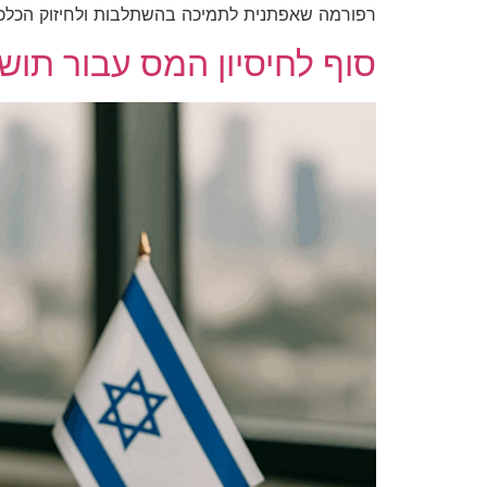
רפורמה שאפתנית לתמיכה בהשתלבות ולחיזוק הכלכ
סוף לחיסיון המס עבור תוש