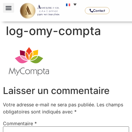
Contact
log-omy-compta
Laisser un commentaire
Votre adresse e-mail ne sera pas publiée.
Les champs
obligatoires sont indiqués avec
*
Commentaire
*