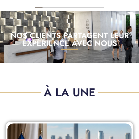
NOS CLIENTS PARTAGENT LEUR
EXPÉRIENCE AVEC NOUS
À LA UNE