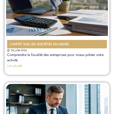
L’IMPÔT SUR LES SOCIÉTÉS EN ISRAËL
28 juillet 2026
Comprendre la fiscalité des entreprises pour mieux piloter votre
activité
Lire plus