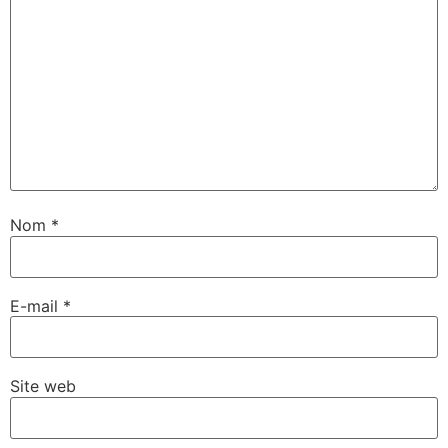
Nom
*
E-mail
*
Site web