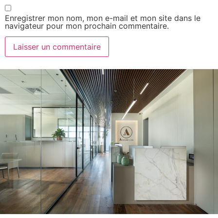
Enregistrer mon nom, mon e-mail et mon site dans le
navigateur pour mon prochain commentaire.