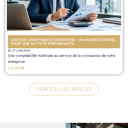
GESTION COMPTABLE D’ENTREPRISE : UN PILIER ESSENTIEL
POUR UNE ACTIVITÉ PERFORMANTE
27 juillet 2026
Une comptabilité maîtrisée au service de la croissance de votre
entreprise
Lire plus
VOIR TOUS LES ARTICLES