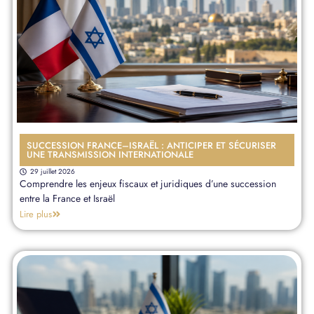
SUCCESSION FRANCE–ISRAËL : ANTICIPER ET SÉCURISER
UNE TRANSMISSION INTERNATIONALE
29 juillet 2026
Comprendre les enjeux fiscaux et juridiques d’une succession
entre la France et Israël
Lire plus