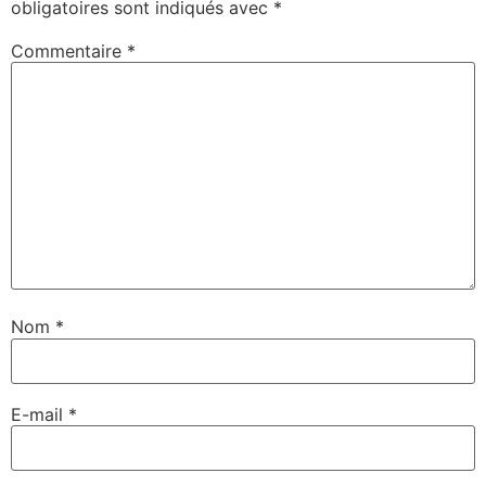
obligatoires sont indiqués avec
*
Commentaire
*
Nom
*
E-mail
*