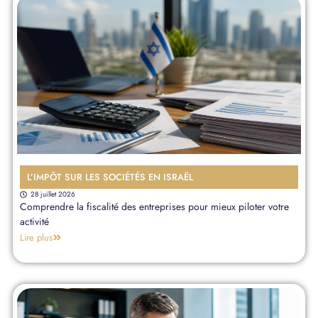
L’IMPÔT SUR LES SOCIÉTÉS EN ISRAËL
28 juillet 2026
Comprendre la fiscalité des entreprises pour mieux piloter votre
activité
Lire plus