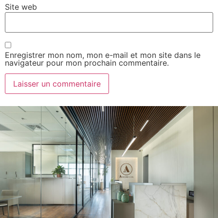
Site web
Enregistrer mon nom, mon e-mail et mon site dans le
navigateur pour mon prochain commentaire.