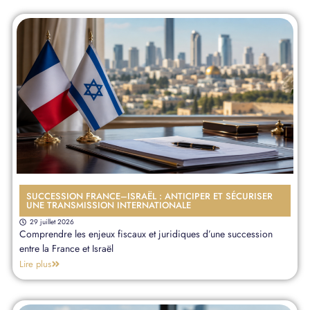
SUCCESSION FRANCE–ISRAËL : ANTICIPER ET SÉCURISER
UNE TRANSMISSION INTERNATIONALE
29 juillet 2026
Comprendre les enjeux fiscaux et juridiques d’une succession
entre la France et Israël
Lire plus