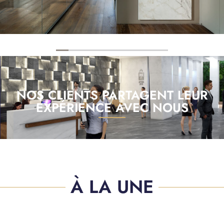
NOS CLIENTS PARTAGENT LEUR
EXPÉRIENCE AVEC NOUS
À LA UNE