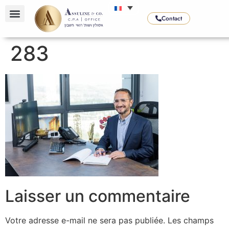
Contact
283
Laisser un commentaire
Votre adresse e-mail ne sera pas publiée.
Les champs