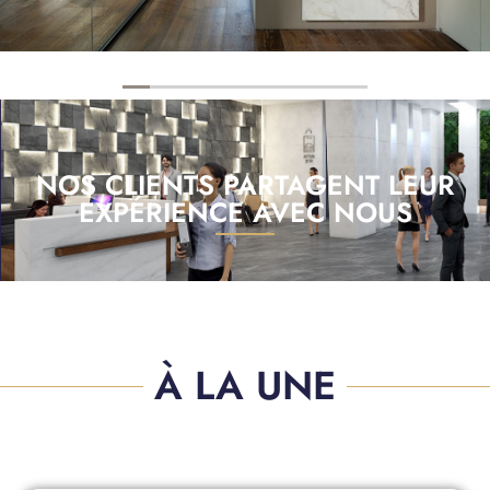
NOS CLIENTS PARTAGENT LEUR
EXPÉRIENCE AVEC NOUS
À LA UNE