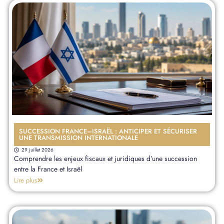
SUCCESSION FRANCE–ISRAËL : ANTICIPER ET SÉCURISER
UNE TRANSMISSION INTERNATIONALE
29 juillet 2026
Comprendre les enjeux fiscaux et juridiques d’une succession
entre la France et Israël
Lire plus