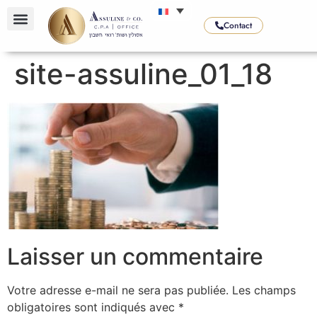
Contact
site-assuline_01_18
Laisser un commentaire
Votre adresse e-mail ne sera pas publiée.
Les champs
obligatoires sont indiqués avec
*