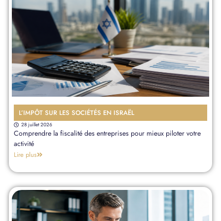
L’IMPÔT SUR LES SOCIÉTÉS EN ISRAËL
28 juillet 2026
Comprendre la fiscalité des entreprises pour mieux piloter votre
activité
Lire plus