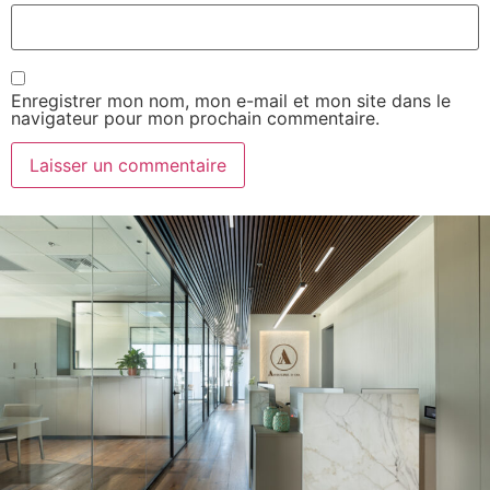
Enregistrer mon nom, mon e-mail et mon site dans le
navigateur pour mon prochain commentaire.