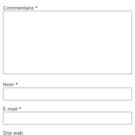
Commentaire
*
Nom
*
E-mail
*
Site web