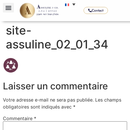
Contact
site-
assuline_02_01_34
Laisser un commentaire
Votre adresse e-mail ne sera pas publiée.
Les champs
obligatoires sont indiqués avec
*
Commentaire
*