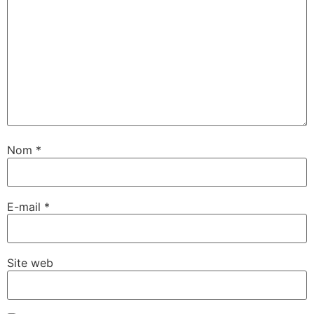
Nom
*
E-mail
*
Site web