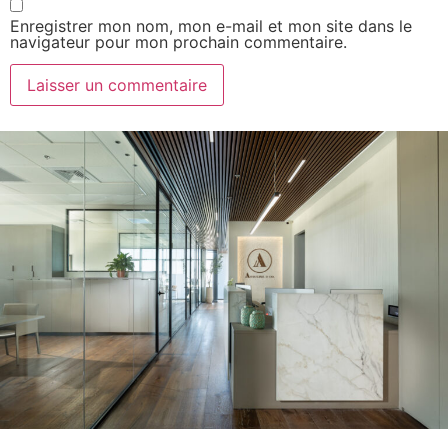
Enregistrer mon nom, mon e-mail et mon site dans le
navigateur pour mon prochain commentaire.