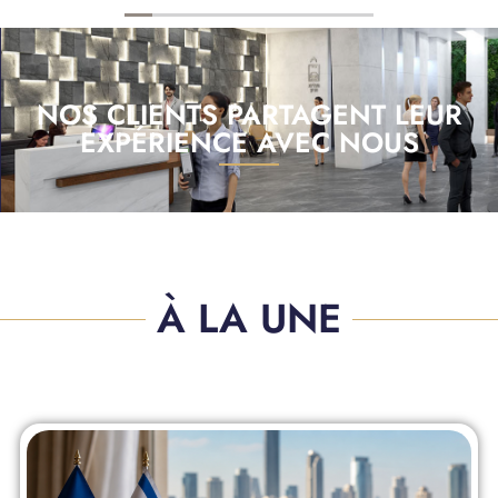
NOS CLIENTS PARTAGENT LEUR
EXPÉRIENCE AVEC NOUS
À LA UNE