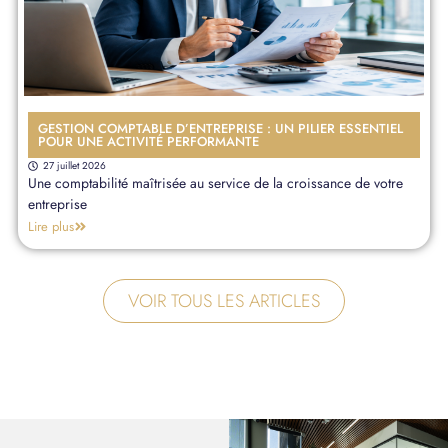
GESTION COMPTABLE D’ENTREPRISE : UN PILIER ESSENTIEL
POUR UNE ACTIVITÉ PERFORMANTE
27 juillet 2026
Une comptabilité maîtrisée au service de la croissance de votre
entreprise
Lire plus
VOIR TOUS LES ARTICLES