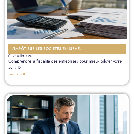
L’IMPÔT SUR LES SOCIÉTÉS EN ISRAËL
28 juillet 2026
Comprendre la fiscalité des entreprises pour mieux piloter votre
activité
Lire plus