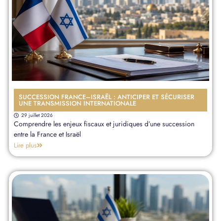
SUCCESSION FRANCE–ISRAËL : ANTICIPER ET SÉCURISER
UNE TRANSMISSION INTERNATIONALE
29 juillet 2026
Comprendre les enjeux fiscaux et juridiques d’une succession
entre la France et Israël
Lire plus