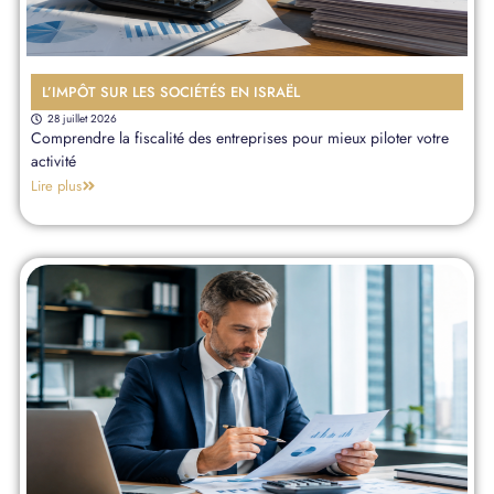
L’IMPÔT SUR LES SOCIÉTÉS EN ISRAËL
28 juillet 2026
Comprendre la fiscalité des entreprises pour mieux piloter votre
activité
Lire plus