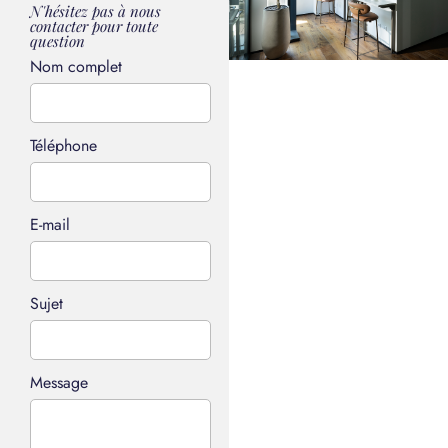
N'hésitez pas à nous
contacter pour toute
question
Nom complet
Téléphone
E-mail
Sujet
Message