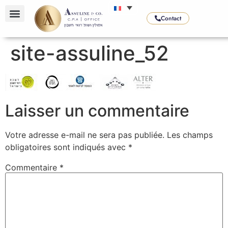
Contact
site-assuline_52
Laisser un commentaire
Votre adresse e-mail ne sera pas publiée.
Les champs
obligatoires sont indiqués avec
*
Commentaire
*