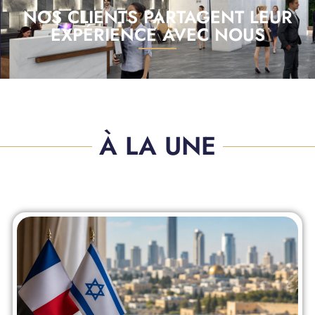
NOS CLIENTS PARTAGENT LEUR
EXPÉRIENCE AVEC NOUS
À LA UNE