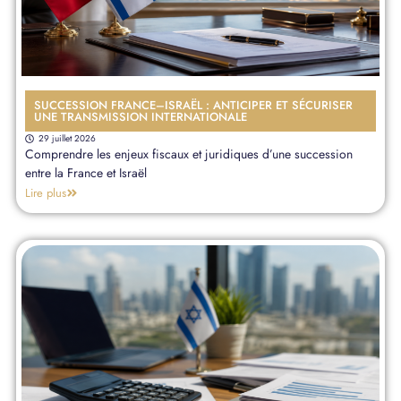
SUCCESSION FRANCE–ISRAËL : ANTICIPER ET SÉCURISER
UNE TRANSMISSION INTERNATIONALE
29 juillet 2026
Comprendre les enjeux fiscaux et juridiques d’une succession
entre la France et Israël
Lire plus