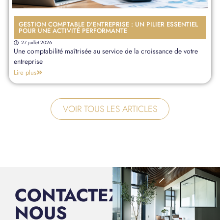
GESTION COMPTABLE D’ENTREPRISE : UN PILIER ESSENTIEL
POUR UNE ACTIVITÉ PERFORMANTE
27 juillet 2026
Une comptabilité maîtrisée au service de la croissance de votre
entreprise
Lire plus
VOIR TOUS LES ARTICLES
CONTACTEZ-
NOUS