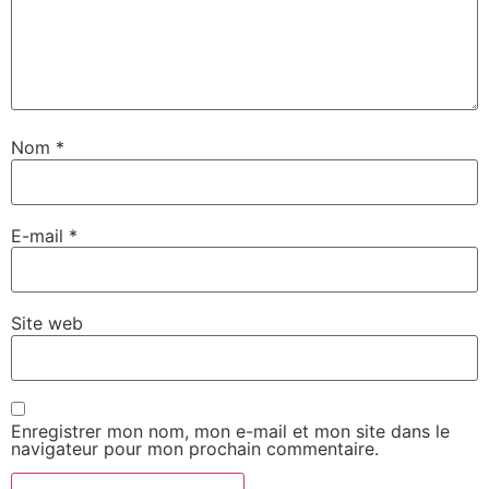
Nom
*
E-mail
*
Site web
Enregistrer mon nom, mon e-mail et mon site dans le
navigateur pour mon prochain commentaire.