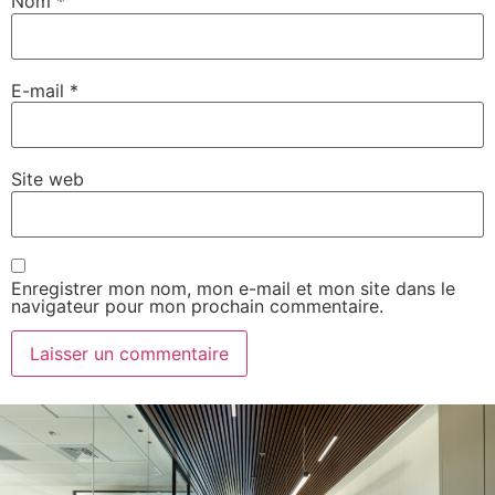
Nom
*
E-mail
*
Site web
Enregistrer mon nom, mon e-mail et mon site dans le
navigateur pour mon prochain commentaire.