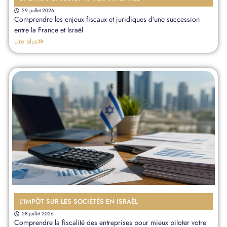
29 juillet 2026
Comprendre les enjeux fiscaux et juridiques d’une succession
entre la France et Israël
Lire plus
L’IMPÔT SUR LES SOCIÉTÉS EN ISRAËL
28 juillet 2026
Comprendre la fiscalité des entreprises pour mieux piloter votre