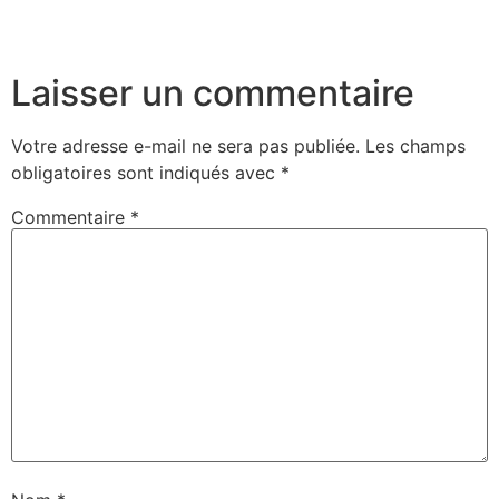
Laisser un commentaire
Votre adresse e-mail ne sera pas publiée.
Les champs
obligatoires sont indiqués avec
*
Commentaire
*