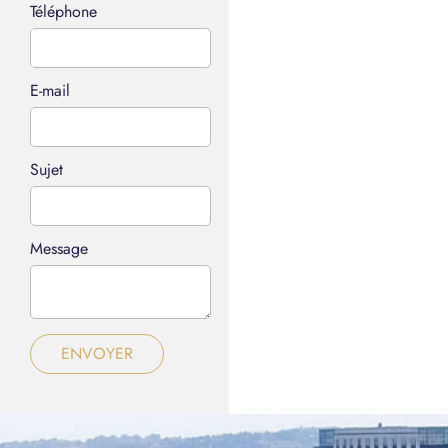
Téléphone
E-mail
Sujet
Message
ENVOYER