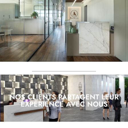
NOS CLIENTS PARTAGENT LEUR
EXPÉRIENCE AVEC NOUS