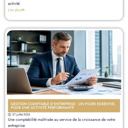
activité
Lire plus
GESTION COMPTABLE D’ENTREPRISE : UN PILIER ESSENTIEL
POUR UNE ACTIVITÉ PERFORMANTE
27 juillet 2026
Une comptabilité maîtrisée au service de la croissance de votre
entreprise