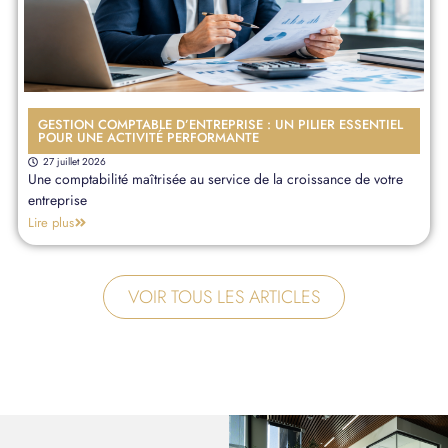
GESTION COMPTABLE D’ENTREPRISE : UN PILIER ESSENTIEL
POUR UNE ACTIVITÉ PERFORMANTE
27 juillet 2026
Une comptabilité maîtrisée au service de la croissance de votre
entreprise
Lire plus
VOIR TOUS LES ARTICLES