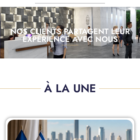
NOS CLIENTS PARTAGENT LEUR
EXPÉRIENCE AVEC NOUS
À LA UNE