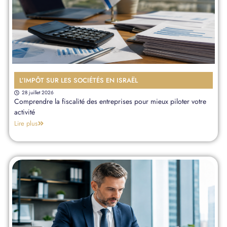
L’IMPÔT SUR LES SOCIÉTÉS EN ISRAËL
28 juillet 2026
Comprendre la fiscalité des entreprises pour mieux piloter votre
activité
Lire plus