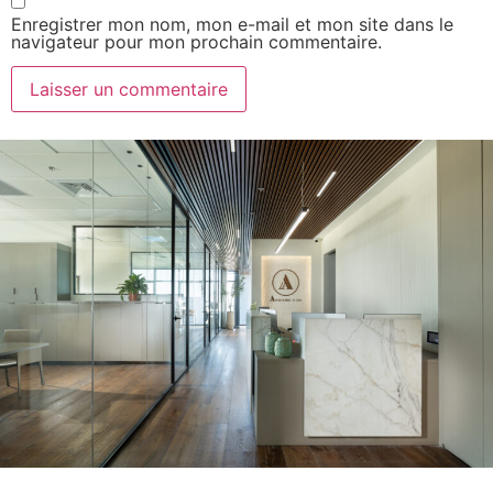
Enregistrer mon nom, mon e-mail et mon site dans le
navigateur pour mon prochain commentaire.