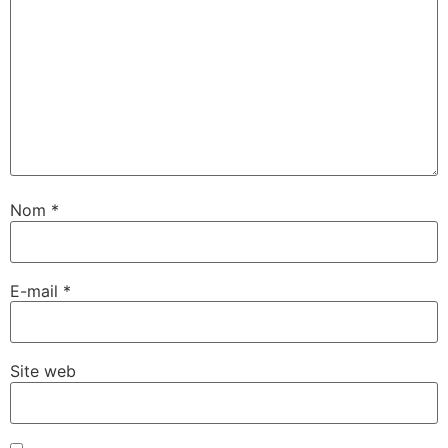
Nom
*
E-mail
*
Site web