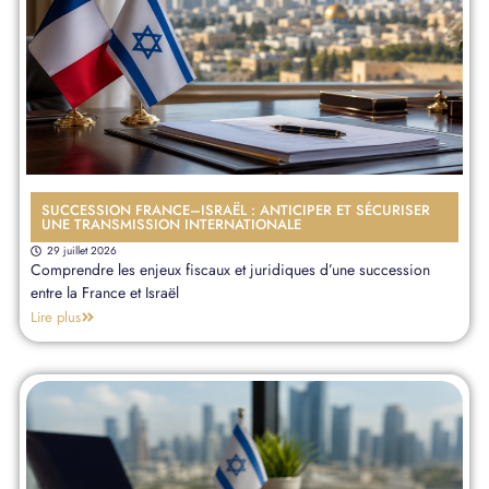
SUCCESSION FRANCE–ISRAËL : ANTICIPER ET SÉCURISER
UNE TRANSMISSION INTERNATIONALE
29 juillet 2026
Comprendre les enjeux fiscaux et juridiques d’une succession
entre la France et Israël
Lire plus