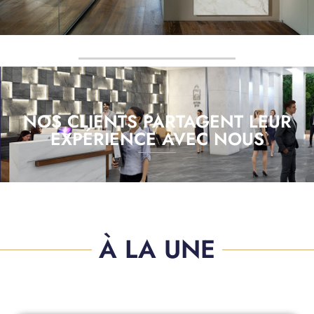
NOS CLIENTS PARTAGENT LEUR
EXPÉRIENCE AVEC NOUS
À LA UNE