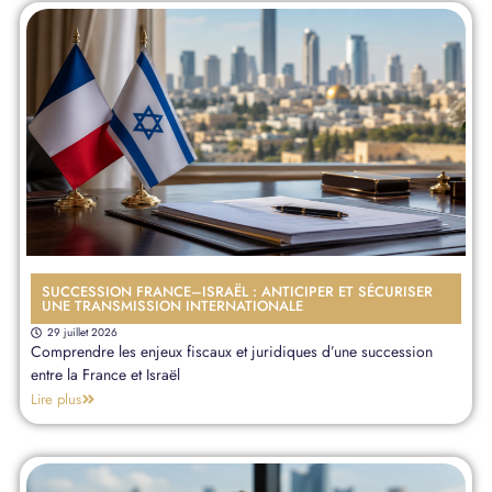
SUCCESSION FRANCE–ISRAËL : ANTICIPER ET SÉCURISER
UNE TRANSMISSION INTERNATIONALE
29 juillet 2026
Comprendre les enjeux fiscaux et juridiques d’une succession
entre la France et Israël
Lire plus