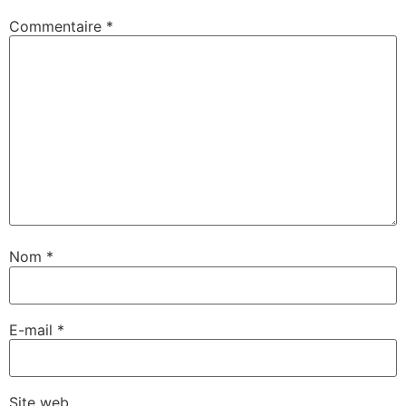
Commentaire
*
Nom
*
E-mail
*
Site web