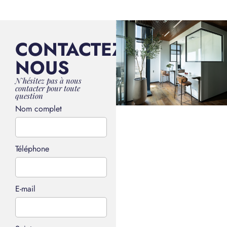
CONTACTEZ-
NOUS
N'hésitez pas à nous
contacter pour toute
question
Nom complet
Téléphone
E-mail