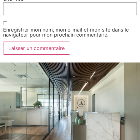
Enregistrer mon nom, mon e-mail et mon site dans le
navigateur pour mon prochain commentaire.