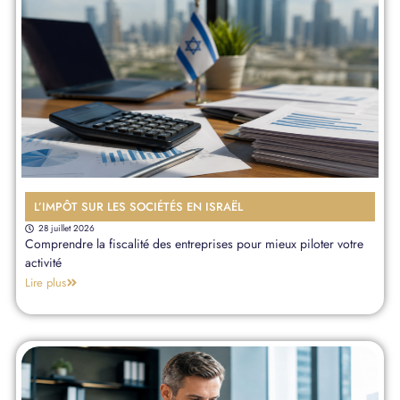
L’IMPÔT SUR LES SOCIÉTÉS EN ISRAËL
28 juillet 2026
Comprendre la fiscalité des entreprises pour mieux piloter votre
activité
Lire plus